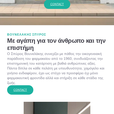
CONTACT
ΒΟΥΝΕΛΑΚΗΣ ΣΠΥΡΟΣ
Με αγάπη για τον άνθρωπο και την
επιστήμη
Ο Σπύρος Βουνελάκης συνεχίζει με πάθος την οικογενειακή
παράδοση του φαρμακείου από το 1960, συνδυάζοντας την
επιστημονική του κατάρτιση με βαθιά ανθρώπινες αξίες.
Πάντα δίπλα σε κάθε πελάτη με υπευθυνότητα, χαμόγελο και
γνήσιο ενδιαφέρον, έχει ως στόχο να προσφέρει όχι μόνο
φαρμακευτική φροντίδα αλλά και στήριξη σε κάθε στάδιο της
ζωής.
CONTACT