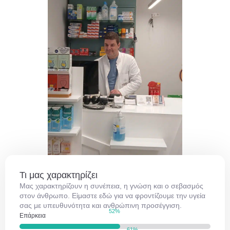
Τι μας χαρακτηρίζει
Μας χαρακτηρίζουν η συνέπεια, η γνώση και ο σεβασμός
στον άνθρωπο. Είμαστε εδώ για να φροντίζουμε την υγεία
σας με υπευθυνότητα και ανθρώπινη προσέγγιση.
73
%
Επάρκεια
86
%