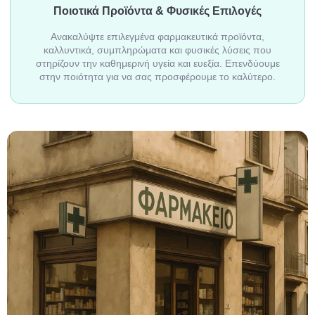
Ποιοτικά Προϊόντα & Φυσικές Επιλογές
Ανακαλύψτε επιλεγμένα φαρμακευτικά προϊόντα,
καλλυντικά, συμπληρώματα και φυσικές λύσεις που
στηρίζουν την καθημερινή υγεία και ευεξία. Επενδύουμε
στην ποιότητα για να σας προσφέρουμε το καλύτερο.