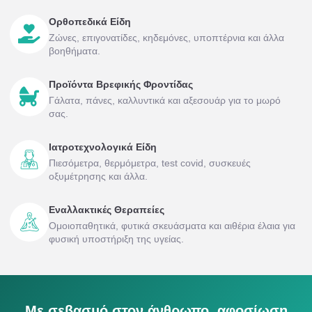
Ορθοπεδικά Είδη
Ζώνες, επιγονατίδες, κηδεμόνες, υποπτέρνια και άλλα
βοηθήματα.
Προϊόντα Βρεφικής Φροντίδας
Γάλατα, πάνες, καλλυντικά και αξεσουάρ για το μωρό
σας.
Ιατροτεχνολογικά Είδη
Πιεσόμετρα, θερμόμετρα, test covid, συσκευές
οξυμέτρησης και άλλα.
Εναλλακτικές Θεραπείες
Ομοιοπαθητικά, φυτικά σκευάσματα και αιθέρια έλαια για
φυσική υποστήριξη της υγείας.
Με σεβασμό στον άνθρωπο, αφοσίωση