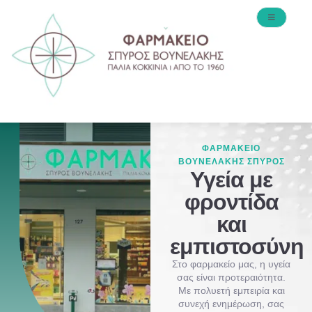
ΦΑΡΜΑΚΕΙΟ
ΒΟΥΝΕΛΑΚΗΣ ΣΠΥΡΟΣ
Υγεία με
φροντίδα
και
εμπιστοσύνη
Στο φαρμακείο μας, η υγεία
σας είναι προτεραιότητα.
Με πολυετή εμπειρία και
συνεχή ενημέρωση, σας