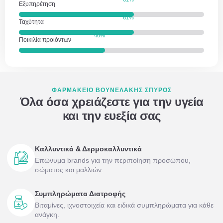
Εξυπηρέτηση
86
%
Ταχύτητα
65
%
Ποικιλία προιόντων
ΦΑΡΜΑΚΕΙΟ ΒΟΥΝΕΛΑΚΗΣ ΣΠΥΡΟΣ
Όλα όσα χρειάζεστε για την υγεία
και την ευεξία σας
Καλλυντικά & Δερμοκαλλυντικά
Επώνυμα brands για την περιποίηση προσώπου,
σώματος και μαλλιών.
Συμπληρώματα Διατροφής
Βιταμίνες, ιχνοστοιχεία και ειδικά συμπληρώματα για κάθε
ανάγκη.