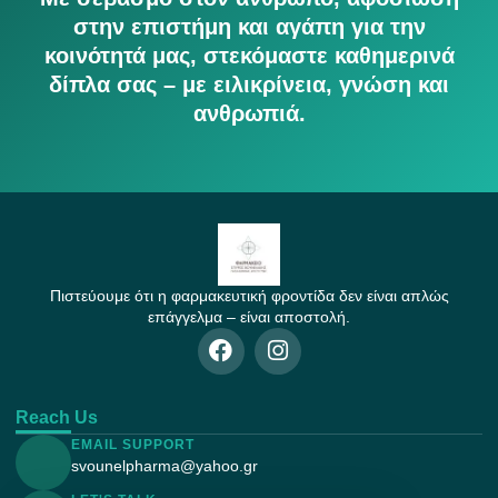
στην επιστήμη και αγάπη για την
κοινότητά μας, στεκόμαστε καθημερινά
δίπλα σας – με ειλικρίνεια, γνώση και
ανθρωπιά.
Πιστεύουμε ότι η φαρμακευτική φροντίδα δεν είναι απλώς
επάγγελμα – είναι αποστολή.
Reach Us
EMAIL SUPPORT
svounelpharma@yahoo.gr